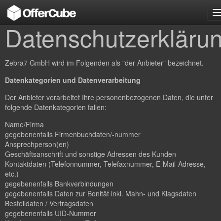
n
Datenschutzerkläru
Zebra7 GmbH wird im Folgenden als "der Anbieter" bezeichnet.
Datenkategorien und Datenverarbeitung
Der Anbieter verarbeitet Ihre personenbezogenen Daten, die unter
folgende Datenkategorien fallen:
Name/Firma
gegebenenfalls Firmenbuchdaten/-nummer
Ansprechperson(en)
Geschäftsanschrift und sonstige Adressen des Kunden
Kontaktdaten (Telefonnummer, Telefaxnummer, E-Mail-Adresse,
etc.)
gegebenenfalls Bankverbindungen
gegebenenfalls Daten zur Bonität inkl. Mahn- und Klagsdaten
Bestelldaten / Vertragsdaten
gegebenenfalls UID-Nummer