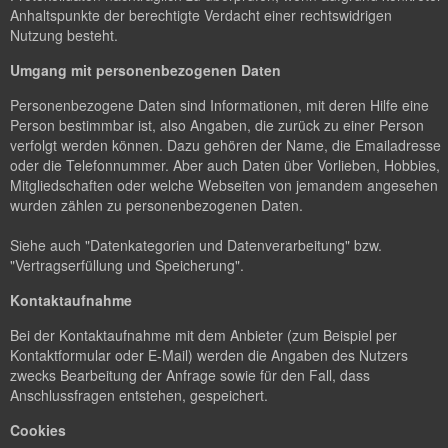
Anhaltspunkte der berechtigte Verdacht einer rechtswidrigen
Nutzung besteht.
Umgang mit personenbezogenen Daten
Personenbezogene Daten sind Informationen, mit deren Hilfe eine
Person bestimmbar ist, also Angaben, die zurück zu einer Person
verfolgt werden können. Dazu gehören der Name, die Emailadresse
oder die Telefonnummer. Aber auch Daten über Vorlieben, Hobbies,
Mitgliedschaften oder welche Webseiten von jemandem angesehen
wurden zählen zu personenbezogenen Daten.
Siehe auch "Datenkategorien und Datenverarbeitung" bzw.
"Vertragserfüllung und Speicherung".
Kontaktaufnahme
Bei der Kontaktaufnahme mit dem Anbieter (zum Beispiel per
Kontaktformular oder E-Mail) werden die Angaben des Nutzers
zwecks Bearbeitung der Anfrage sowie für den Fall, dass
Anschlussfragen entstehen, gespeichert.
Cookies