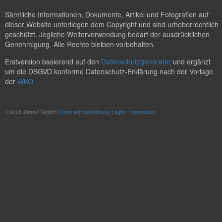
Sämtliche Informationen, Dokumente, Artikel und Fotografien auf
dieser Website unterliegen dem Copyright und sind urheberrechtlich
geschützt. Jegliche Weiterverwendung bedarf der ausdrücklichen
Genehmigung. Alle Rechte bleiben vorbehalten.
Erstversion basierend auf den
Datenschutzgenerator
und ergänzt
um die DSGVO konforme Datenschutz-Erklärung nach der Vorlage
der
WKO
© 2026 Zebra7 GmbH |
Datenschutzerklärung
|
agbs
|
impressum