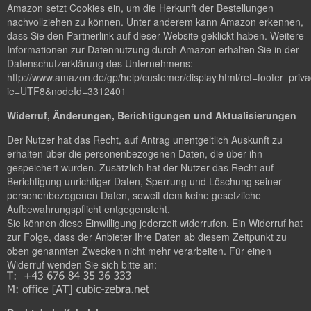
Amazon setzt Cookies ein, um die Herkunft der Bestellungen
nachvollziehen zu können. Unter anderem kann Amazon erkennen,
dass Sie den Partnerlink auf dieser Website geklickt haben. Weitere
Informationen zur Datennutzung durch Amazon erhalten Sie in der
Datenschutzerklärung des Unternehmens:
http://www.amazon.de/gp/help/customer/display.html/ref=footer_priv
ie=UTF8&nodeId=3312401
Widerruf, Änderungen, Berichtigungen und Aktualisierungen
Der Nutzer hat das Recht, auf Antrag unentgeltlich Auskunft zu
erhalten über die personenbezogenen Daten, die über ihn
gespeichert wurden. Zusätzlich hat der Nutzer das Recht auf
Berichtigung unrichtiger Daten, Sperrung und Löschung seiner
personenbezogenen Daten, soweit dem keine gesetzliche
Aufbewahrungspflicht entgegensteht.
Sie können diese Einwilligung jederzeit widerrufen. Ein Widerruf hat
zur Folge, dass der Anbieter Ihre Daten ab diesem Zeitpunkt zu
oben genannten Zwecken nicht mehr verarbeiten. Für einen
Widerruf wenden Sie sich bitte an: