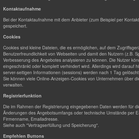
Kontaktaufnahme
Bei der Kontaktaufnahme mit dem Anbieter (zum Beispiel per Kontakt
gespeichert.
Cookies
Cookies sind kleine Dateien, die es ermöglichen, auf dem Zugriffsge
Benutzerfreundlichkeit von Webseiten und damit den Nutzern (z.B. S
Verbesserung des Angebotes analysieren zu können. Die Nutzer könn
eingeschränkt oder komplett verhindert wird. Allerdings wird dara
server-seitigen Informationen (sessions) werden nach 1 Tag gelöscht
Sie können viele Online-Anzeigen-Cookies von Unternehmen über d
verwalten.
Registrierfunktion
Die im Rahmen der Registrierung eingegebenen Daten werden für die
Änderungen des Angebotsumfangs oder technische Umstände per E-M
Firmenname, Emailadresse.
Siehe auch "Vertragserfüllung und Speicherung".
Empfehlen Buttons