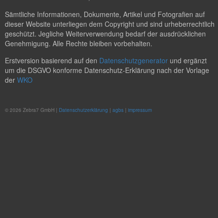
Sämtliche Informationen, Dokumente, Artikel und Fotografien auf
dieser Website unterliegen dem Copyright und sind urheberrechtlich
geschützt. Jegliche Weiterverwendung bedarf der ausdrücklichen
Genehmigung. Alle Rechte bleiben vorbehalten.
Erstversion basierend auf den
Datenschutzgenerator
und ergänzt
um die DSGVO konforme Datenschutz-Erklärung nach der Vorlage
der
WKO
© 2026 Zebra7 GmbH |
Datenschutzerklärung
|
agbs
|
impressum