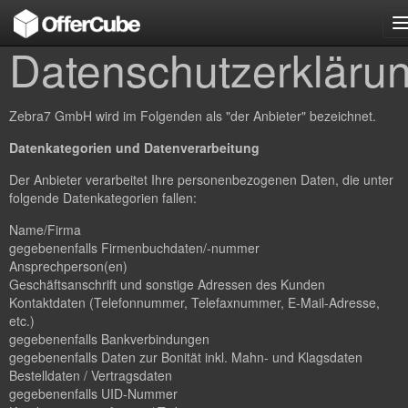
n
Datenschutzerkläru
Zebra7 GmbH wird im Folgenden als "der Anbieter" bezeichnet.
Datenkategorien und Datenverarbeitung
Der Anbieter verarbeitet Ihre personenbezogenen Daten, die unter
folgende Datenkategorien fallen:
Name/Firma
gegebenenfalls Firmenbuchdaten/-nummer
Ansprechperson(en)
Geschäftsanschrift und sonstige Adressen des Kunden
Kontaktdaten (Telefonnummer, Telefaxnummer, E-Mail-Adresse,
etc.)
gegebenenfalls Bankverbindungen
gegebenenfalls Daten zur Bonität inkl. Mahn- und Klagsdaten
Bestelldaten / Vertragsdaten
gegebenenfalls UID-Nummer