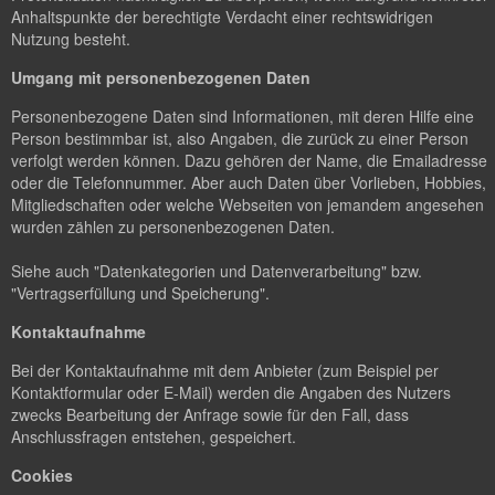
Anhaltspunkte der berechtigte Verdacht einer rechtswidrigen
Nutzung besteht.
Umgang mit personenbezogenen Daten
Personenbezogene Daten sind Informationen, mit deren Hilfe eine
Person bestimmbar ist, also Angaben, die zurück zu einer Person
verfolgt werden können. Dazu gehören der Name, die Emailadresse
oder die Telefonnummer. Aber auch Daten über Vorlieben, Hobbies,
Mitgliedschaften oder welche Webseiten von jemandem angesehen
wurden zählen zu personenbezogenen Daten.
Siehe auch "Datenkategorien und Datenverarbeitung" bzw.
"Vertragserfüllung und Speicherung".
Kontaktaufnahme
Bei der Kontaktaufnahme mit dem Anbieter (zum Beispiel per
Kontaktformular oder E-Mail) werden die Angaben des Nutzers
zwecks Bearbeitung der Anfrage sowie für den Fall, dass
Anschlussfragen entstehen, gespeichert.
Cookies