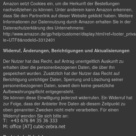
Amazon setzt Cookies ein, um die Herkunft der Bestellungen
nachvollziehen zu können. Unter anderem kann Amazon erkennen,
dass Sie den Partnerlink auf dieser Website geklickt haben. Weitere
Informationen zur Datennutzung durch Amazon erhalten Sie in der
Datenschutzerklärung des Unternehmens:
http://www.amazon.de/gp/help/customer/display.html/ref=footer_priv
ie=UTF8&nodeId=3312401
Widerruf, Änderungen, Berichtigungen und Aktualisierungen
Der Nutzer hat das Recht, auf Antrag unentgeltlich Auskunft zu
erhalten über die personenbezogenen Daten, die über ihn
gespeichert wurden. Zusätzlich hat der Nutzer das Recht auf
Berichtigung unrichtiger Daten, Sperrung und Löschung seiner
personenbezogenen Daten, soweit dem keine gesetzliche
Aufbewahrungspflicht entgegensteht.
Sie können diese Einwilligung jederzeit widerrufen. Ein Widerruf hat
zur Folge, dass der Anbieter Ihre Daten ab diesem Zeitpunkt zu
oben genannten Zwecken nicht mehr verarbeiten. Für einen
Widerruf wenden Sie sich bitte an: