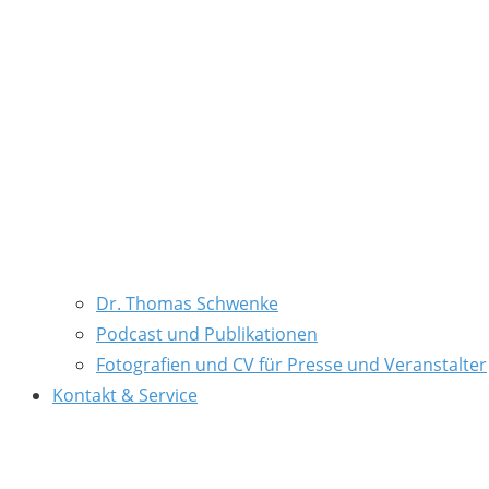
Dr. Thomas Schwenke
Podcast und Publikationen
Fotografien und CV für Presse und Veranstalter
Kontakt & Service