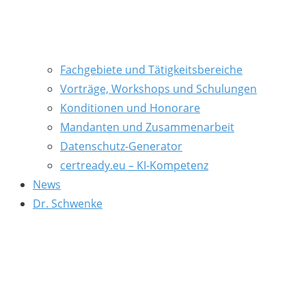
Fachgebiete und Tätigkeitsbereiche
Vorträge, Workshops und Schulungen
Konditionen und Honorare
Mandanten und Zusammenarbeit
Datenschutz-Generator
certready.eu – KI-Kompetenz
News
Dr. Schwenke