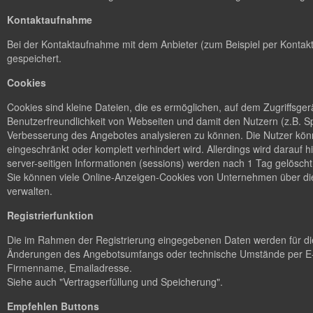
Kontaktaufnahme
Bei der Kontaktaufnahme mit dem Anbieter (zum Beispiel per Kontakt
gespeichert.
Cookies
Cookies sind kleine Dateien, die es ermöglichen, auf dem Zugriffsge
Benutzerfreundlichkeit von Webseiten und damit den Nutzern (z.B. S
Verbesserung des Angebotes analysieren zu können. Die Nutzer könn
eingeschränkt oder komplett verhindert wird. Allerdings wird dara
server-seitigen Informationen (sessions) werden nach 1 Tag gelöscht
Sie können viele Online-Anzeigen-Cookies von Unternehmen über d
verwalten.
Registrierfunktion
Die im Rahmen der Registrierung eingegebenen Daten werden für die
Änderungen des Angebotsumfangs oder technische Umstände per E-M
Firmenname, Emailadresse.
Siehe auch "Vertragserfüllung und Speicherung".
Empfehlen Buttons