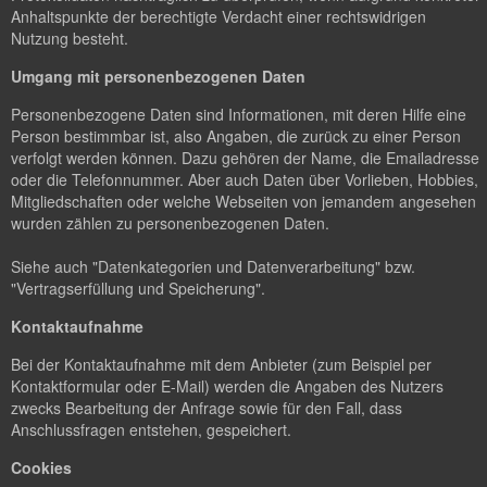
Anhaltspunkte der berechtigte Verdacht einer rechtswidrigen
Nutzung besteht.
Umgang mit personenbezogenen Daten
Personenbezogene Daten sind Informationen, mit deren Hilfe eine
Person bestimmbar ist, also Angaben, die zurück zu einer Person
verfolgt werden können. Dazu gehören der Name, die Emailadresse
oder die Telefonnummer. Aber auch Daten über Vorlieben, Hobbies,
Mitgliedschaften oder welche Webseiten von jemandem angesehen
wurden zählen zu personenbezogenen Daten.
Siehe auch "Datenkategorien und Datenverarbeitung" bzw.
"Vertragserfüllung und Speicherung".
Kontaktaufnahme
Bei der Kontaktaufnahme mit dem Anbieter (zum Beispiel per
Kontaktformular oder E-Mail) werden die Angaben des Nutzers
zwecks Bearbeitung der Anfrage sowie für den Fall, dass
Anschlussfragen entstehen, gespeichert.
Cookies