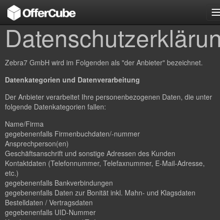
n
Datenschutzerkläru
Zebra7 GmbH wird im Folgenden als "der Anbieter" bezeichnet.
Datenkategorien und Datenverarbeitung
Der Anbieter verarbeitet Ihre personenbezogenen Daten, die unter
folgende Datenkategorien fallen:
Name/Firma
gegebenenfalls Firmenbuchdaten/-nummer
Ansprechperson(en)
Geschäftsanschrift und sonstige Adressen des Kunden
Kontaktdaten (Telefonnummer, Telefaxnummer, E-Mail-Adresse,
etc.)
gegebenenfalls Bankverbindungen
gegebenenfalls Daten zur Bonität inkl. Mahn- und Klagsdaten
Bestelldaten / Vertragsdaten
gegebenenfalls UID-Nummer