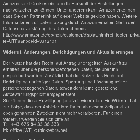
Amazon setzt Cookies ein, um die Herkunft der Bestellungen
nachvollziehen zu können. Unter anderem kann Amazon erkennen,
dass Sie den Partnerlink auf dieser Website geklickt haben. Weitere
Informationen zur Datennutzung durch Amazon erhalten Sie in der
Datenschutzerklärung des Unternehmens:
http://www.amazon.de/gp/help/customer/display.html/ref=footer_priv
ie=UTF8&nodeId=3312401
Widerruf, Änderungen, Berichtigungen und Aktualisierungen
Der Nutzer hat das Recht, auf Antrag unentgeltlich Auskunft zu
erhalten über die personenbezogenen Daten, die über ihn
gespeichert wurden. Zusätzlich hat der Nutzer das Recht auf
Berichtigung unrichtiger Daten, Sperrung und Löschung seiner
personenbezogenen Daten, soweit dem keine gesetzliche
Aufbewahrungspflicht entgegensteht.
Sie können diese Einwilligung jederzeit widerrufen. Ein Widerruf hat
zur Folge, dass der Anbieter Ihre Daten ab diesem Zeitpunkt zu
oben genannten Zwecken nicht mehr verarbeiten. Für einen
Widerruf wenden Sie sich bitte an: