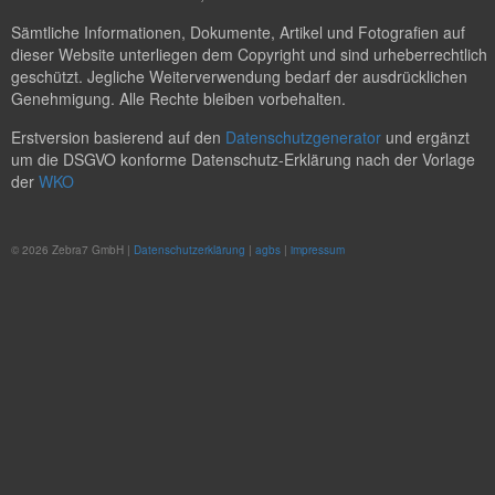
Sämtliche Informationen, Dokumente, Artikel und Fotografien auf
dieser Website unterliegen dem Copyright und sind urheberrechtlich
geschützt. Jegliche Weiterverwendung bedarf der ausdrücklichen
Genehmigung. Alle Rechte bleiben vorbehalten.
Erstversion basierend auf den
Datenschutzgenerator
und ergänzt
um die DSGVO konforme Datenschutz-Erklärung nach der Vorlage
der
WKO
© 2026 Zebra7 GmbH |
Datenschutzerklärung
|
agbs
|
impressum