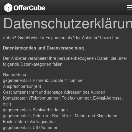
n
Datenschutzerkläru
Zebra7 GmbH wird im Folgenden als "der Anbieter" bezeichnet.
Datenkategorien und Datenverarbeitung
Der Anbieter verarbeitet Ihre personenbezogenen Daten, die unter
folgende Datenkategorien fallen:
Name/Firma
gegebenenfalls Firmenbuchdaten/-nummer
Ansprechperson(en)
Geschäftsanschrift und sonstige Adressen des Kunden
Kontaktdaten (Telefonnummer, Telefaxnummer, E-Mail-Adresse,
etc.)
gegebenenfalls Bankverbindungen
gegebenenfalls Daten zur Bonität inkl. Mahn- und Klagsdaten
Bestelldaten / Vertragsdaten
gegebenenfalls UID-Nummer