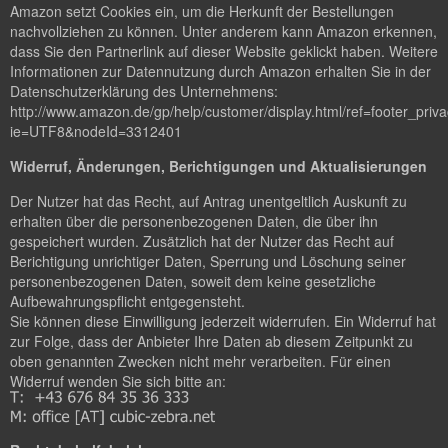
Amazon setzt Cookies ein, um die Herkunft der Bestellungen
nachvollziehen zu können. Unter anderem kann Amazon erkennen,
dass Sie den Partnerlink auf dieser Website geklickt haben. Weitere
Informationen zur Datennutzung durch Amazon erhalten Sie in der
Datenschutzerklärung des Unternehmens:
http://www.amazon.de/gp/help/customer/display.html/ref=footer_priv
ie=UTF8&nodeId=3312401
Widerruf, Änderungen, Berichtigungen und Aktualisierungen
Der Nutzer hat das Recht, auf Antrag unentgeltlich Auskunft zu
erhalten über die personenbezogenen Daten, die über ihn
gespeichert wurden. Zusätzlich hat der Nutzer das Recht auf
Berichtigung unrichtiger Daten, Sperrung und Löschung seiner
personenbezogenen Daten, soweit dem keine gesetzliche
Aufbewahrungspflicht entgegensteht.
Sie können diese Einwilligung jederzeit widerrufen. Ein Widerruf hat
zur Folge, dass der Anbieter Ihre Daten ab diesem Zeitpunkt zu
oben genannten Zwecken nicht mehr verarbeiten. Für einen
Widerruf wenden Sie sich bitte an: