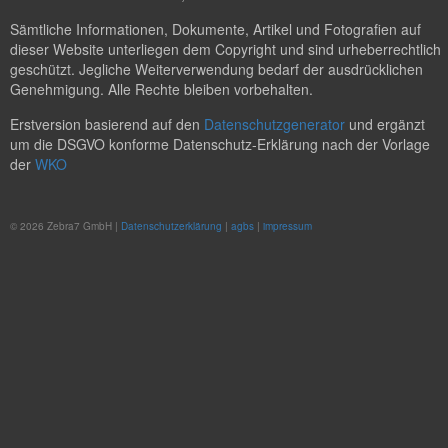
Sämtliche Informationen, Dokumente, Artikel und Fotografien auf
dieser Website unterliegen dem Copyright und sind urheberrechtlich
geschützt. Jegliche Weiterverwendung bedarf der ausdrücklichen
Genehmigung. Alle Rechte bleiben vorbehalten.
Erstversion basierend auf den
Datenschutzgenerator
und ergänzt
um die DSGVO konforme Datenschutz-Erklärung nach der Vorlage
der
WKO
© 2026 Zebra7 GmbH |
Datenschutzerklärung
|
agbs
|
impressum