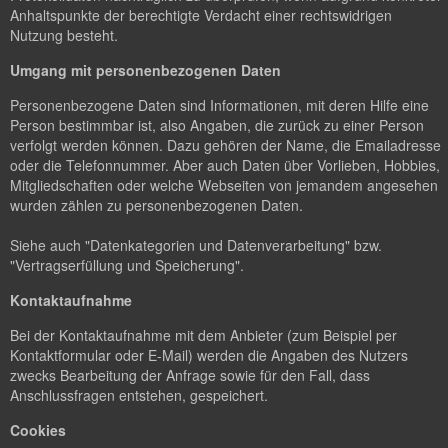
Anhaltspunkte der berechtigte Verdacht einer rechtswidrigen
Nutzung besteht.
Umgang mit personenbezogenen Daten
Personenbezogene Daten sind Informationen, mit deren Hilfe eine
Person bestimmbar ist, also Angaben, die zurück zu einer Person
verfolgt werden können. Dazu gehören der Name, die Emailadresse
oder die Telefonnummer. Aber auch Daten über Vorlieben, Hobbies,
Mitgliedschaften oder welche Webseiten von jemandem angesehen
wurden zählen zu personenbezogenen Daten.
Siehe auch "Datenkategorien und Datenverarbeitung" bzw.
"Vertragserfüllung und Speicherung".
Kontaktaufnahme
Bei der Kontaktaufnahme mit dem Anbieter (zum Beispiel per
Kontaktformular oder E-Mail) werden die Angaben des Nutzers
zwecks Bearbeitung der Anfrage sowie für den Fall, dass
Anschlussfragen entstehen, gespeichert.
Cookies