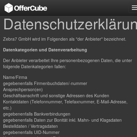
n
Datenschutzerkläru
Zebra7 GmbH wird im Folgenden als "der Anbieter" bezeichnet.
Datenkategorien und Datenverarbeitung
Der Anbieter verarbeitet Ihre personenbezogenen Daten, die unter
folgende Datenkategorien fallen:
Name/Firma
gegebenenfalls Firmenbuchdaten/-nummer
Ansprechperson(en)
Geschäftsanschrift und sonstige Adressen des Kunden
Kontaktdaten (Telefonnummer, Telefaxnummer, E-Mail-Adresse,
etc.)
gegebenenfalls Bankverbindungen
gegebenenfalls Daten zur Bonität inkl. Mahn- und Klagsdaten
Bestelldaten / Vertragsdaten
gegebenenfalls UID-Nummer