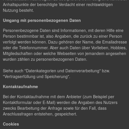
Anhaltspunkte der berechtigte Verdacht einer rechtswidrigen
Nutzung besteht.
Umgang mit personenbezogenen Daten
Personenbezogene Daten sind Informationen, mit deren Hilfe eine
Person bestimmbar ist, also Angaben, die zurück zu einer Person
verfolgt werden können. Dazu gehören der Name, die Emailadresse
oder die Telefonnummer. Aber auch Daten über Vorlieben, Hobbies,
Mitgliedschaften oder welche Webseiten von jemandem angesehen
wurden zählen zu personenbezogenen Daten.
Siehe auch "Datenkategorien und Datenverarbeitung" bzw.
"Vertragserfüllung und Speicherung".
Kontaktaufnahme
Bei der Kontaktaufnahme mit dem Anbieter (zum Beispiel per
Kontaktformular oder E-Mail) werden die Angaben des Nutzers
zwecks Bearbeitung der Anfrage sowie für den Fall, dass
Anschlussfragen entstehen, gespeichert.
Cookies