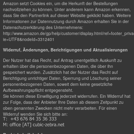
Amazon setzt Cookies ein, um die Herkunft der Bestellungen
nachvollziehen zu können. Unter anderem kann Amazon erkennen,
dass Sie den Partnerlink auf dieser Website geklickt haben. Weitere
Informationen zur Datennutzung durch Amazon erhalten Sie in der
Datenschutzerklärung des Unternehmens:
http://www.amazon.de/gp/help/customer/display.html/ref=footer_priv
ie=UTF8&nodeId=3312401
Widerruf, Änderungen, Berichtigungen und Aktualisierungen
Der Nutzer hat das Recht, auf Antrag unentgeltlich Auskunft zu
erhalten über die personenbezogenen Daten, die über ihn
gespeichert wurden. Zusätzlich hat der Nutzer das Recht auf
Berichtigung unrichtiger Daten, Sperrung und Löschung seiner
personenbezogenen Daten, soweit dem keine gesetzliche
Aufbewahrungspflicht entgegensteht.
Sie können diese Einwilligung jederzeit widerrufen. Ein Widerruf hat
zur Folge, dass der Anbieter Ihre Daten ab diesem Zeitpunkt zu
oben genannten Zwecken nicht mehr verarbeiten. Für einen
Widerruf wenden Sie sich bitte an: