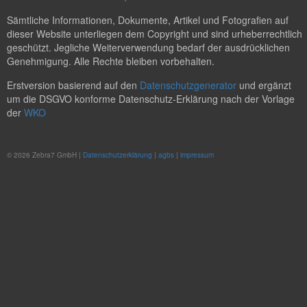
Sämtliche Informationen, Dokumente, Artikel und Fotografien auf
dieser Website unterliegen dem Copyright und sind urheberrechtlich
geschützt. Jegliche Weiterverwendung bedarf der ausdrücklichen
Genehmigung. Alle Rechte bleiben vorbehalten.
Erstversion basierend auf den
Datenschutzgenerator
und ergänzt
um die DSGVO konforme Datenschutz-Erklärung nach der Vorlage
der
WKO
© 2026 Zebra7 GmbH |
Datenschutzerklärung
|
agbs
|
impressum