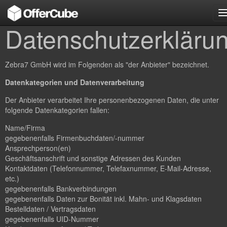
n
Datenschutzerkläru
Zebra7 GmbH wird im Folgenden als "der Anbieter" bezeichnet.
Datenkategorien und Datenverarbeitung
Der Anbieter verarbeitet Ihre personenbezogenen Daten, die unter
folgende Datenkategorien fallen:
Name/Firma
gegebenenfalls Firmenbuchdaten/-nummer
Ansprechperson(en)
Geschäftsanschrift und sonstige Adressen des Kunden
Kontaktdaten (Telefonnummer, Telefaxnummer, E-Mail-Adresse,
etc.)
gegebenenfalls Bankverbindungen
gegebenenfalls Daten zur Bonität inkl. Mahn- und Klagsdaten
Bestelldaten / Vertragsdaten
gegebenenfalls UID-Nummer