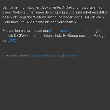
Sämtliche Informationen, Dokumente, Artikel und Fotografien auf
dieser Website unterliegen dem Copyright und sind urheberrechtlich
geschützt. Jegliche Weiterverwendung bedarf der ausdrücklichen
Genehmigung. Alle Rechte bleiben vorbehalten.
Erstversion basierend auf den
Datenschutzgenerator
und ergänzt
um die DSGVO konforme Datenschutz-Erklärung nach der Vorlage
der
WKO
© 2026 Zebra7 GmbH |
Datenschutzerklärung
|
agbs
|
impressum