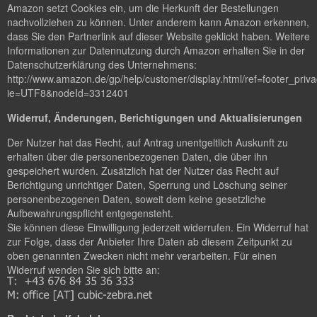
Amazon setzt Cookies ein, um die Herkunft der Bestellungen
nachvollziehen zu können. Unter anderem kann Amazon erkennen,
dass Sie den Partnerlink auf dieser Website geklickt haben. Weitere
Informationen zur Datennutzung durch Amazon erhalten Sie in der
Datenschutzerklärung des Unternehmens:
http://www.amazon.de/gp/help/customer/display.html/ref=footer_priv
ie=UTF8&nodeId=3312401
Widerruf, Änderungen, Berichtigungen und Aktualisierungen
Der Nutzer hat das Recht, auf Antrag unentgeltlich Auskunft zu
erhalten über die personenbezogenen Daten, die über ihn
gespeichert wurden. Zusätzlich hat der Nutzer das Recht auf
Berichtigung unrichtiger Daten, Sperrung und Löschung seiner
personenbezogenen Daten, soweit dem keine gesetzliche
Aufbewahrungspflicht entgegensteht.
Sie können diese Einwilligung jederzeit widerrufen. Ein Widerruf hat
zur Folge, dass der Anbieter Ihre Daten ab diesem Zeitpunkt zu
oben genannten Zwecken nicht mehr verarbeiten. Für einen
Widerruf wenden Sie sich bitte an: