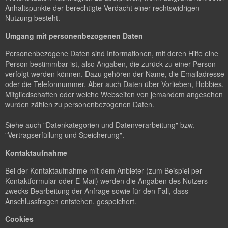
Anhaltspunkte der berechtigte Verdacht einer rechtswidrigen
Nutzung besteht.
Umgang mit personenbezogenen Daten
Personenbezogene Daten sind Informationen, mit deren Hilfe eine
Person bestimmbar ist, also Angaben, die zurück zu einer Person
verfolgt werden können. Dazu gehören der Name, die Emailadresse
oder die Telefonnummer. Aber auch Daten über Vorlieben, Hobbies,
Mitgliedschaften oder welche Webseiten von jemandem angesehen
wurden zählen zu personenbezogenen Daten.
Siehe auch "Datenkategorien und Datenverarbeitung" bzw.
"Vertragserfüllung und Speicherung".
Kontaktaufnahme
Bei der Kontaktaufnahme mit dem Anbieter (zum Beispiel per
Kontaktformular oder E-Mail) werden die Angaben des Nutzers
zwecks Bearbeitung der Anfrage sowie für den Fall, dass
Anschlussfragen entstehen, gespeichert.
Cookies