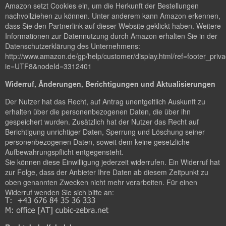
Amazon setzt Cookies ein, um die Herkunft der Bestellungen
nachvollziehen zu können. Unter anderem kann Amazon erkennen,
dass Sie den Partnerlink auf dieser Website geklickt haben. Weitere
Informationen zur Datennutzung durch Amazon erhalten Sie in der
Datenschutzerklärung des Unternehmens:
http://www.amazon.de/gp/help/customer/display.html/ref=footer_priv
ie=UTF8&nodeId=3312401
Widerruf, Änderungen, Berichtigungen und Aktualisierungen
Der Nutzer hat das Recht, auf Antrag unentgeltlich Auskunft zu
erhalten über die personenbezogenen Daten, die über ihn
gespeichert wurden. Zusätzlich hat der Nutzer das Recht auf
Berichtigung unrichtiger Daten, Sperrung und Löschung seiner
personenbezogenen Daten, soweit dem keine gesetzliche
Aufbewahrungspflicht entgegensteht.
Sie können diese Einwilligung jederzeit widerrufen. Ein Widerruf hat
zur Folge, dass der Anbieter Ihre Daten ab diesem Zeitpunkt zu
oben genannten Zwecken nicht mehr verarbeiten. Für einen
Widerruf wenden Sie sich bitte an: