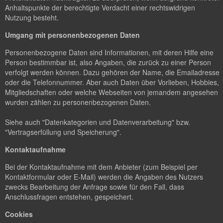
Anhaltspunkte der berechtigte Verdacht einer rechtswidrigen
Nutzung besteht.
Umgang mit personenbezogenen Daten
Personenbezogene Daten sind Informationen, mit deren Hilfe eine
Person bestimmbar ist, also Angaben, die zurück zu einer Person
verfolgt werden können. Dazu gehören der Name, die Emailadresse
oder die Telefonnummer. Aber auch Daten über Vorlieben, Hobbies,
Mitgliedschaften oder welche Webseiten von jemandem angesehen
wurden zählen zu personenbezogenen Daten.
Siehe auch "Datenkategorien und Datenverarbeitung" bzw.
"Vertragserfüllung und Speicherung".
Kontaktaufnahme
Bei der Kontaktaufnahme mit dem Anbieter (zum Beispiel per
Kontaktformular oder E-Mail) werden die Angaben des Nutzers
zwecks Bearbeitung der Anfrage sowie für den Fall, dass
Anschlussfragen entstehen, gespeichert.
Cookies