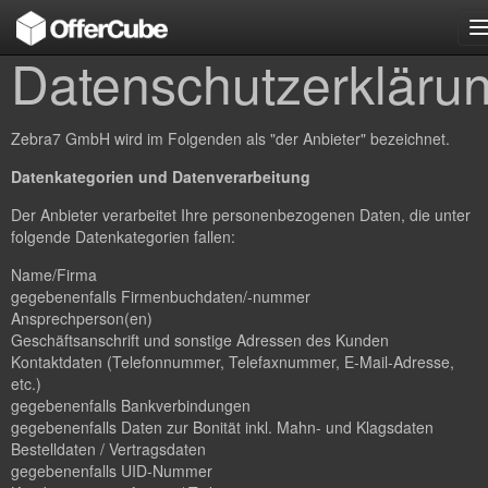
n
Datenschutzerkläru
Zebra7 GmbH wird im Folgenden als "der Anbieter" bezeichnet.
Datenkategorien und Datenverarbeitung
Der Anbieter verarbeitet Ihre personenbezogenen Daten, die unter
folgende Datenkategorien fallen:
Name/Firma
gegebenenfalls Firmenbuchdaten/-nummer
Ansprechperson(en)
Geschäftsanschrift und sonstige Adressen des Kunden
Kontaktdaten (Telefonnummer, Telefaxnummer, E-Mail-Adresse,
etc.)
gegebenenfalls Bankverbindungen
gegebenenfalls Daten zur Bonität inkl. Mahn- und Klagsdaten
Bestelldaten / Vertragsdaten
gegebenenfalls UID-Nummer