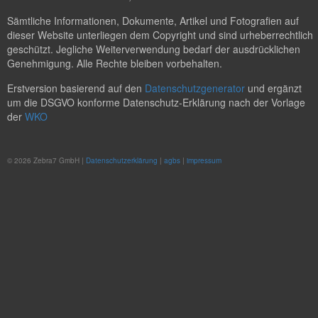
Sämtliche Informationen, Dokumente, Artikel und Fotografien auf
dieser Website unterliegen dem Copyright und sind urheberrechtlich
geschützt. Jegliche Weiterverwendung bedarf der ausdrücklichen
Genehmigung. Alle Rechte bleiben vorbehalten.
Erstversion basierend auf den
Datenschutzgenerator
und ergänzt
um die DSGVO konforme Datenschutz-Erklärung nach der Vorlage
der
WKO
© 2026 Zebra7 GmbH |
Datenschutzerklärung
|
agbs
|
impressum