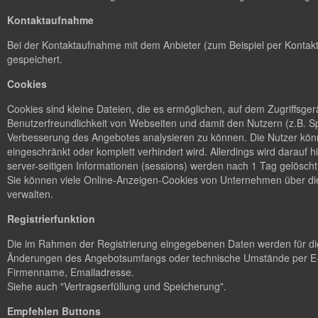
Kontaktaufnahme
Bei der Kontaktaufnahme mit dem Anbieter (zum Beispiel per Kontakt
gespeichert.
Cookies
Cookies sind kleine Dateien, die es ermöglichen, auf dem Zugriffsge
Benutzerfreundlichkeit von Webseiten und damit den Nutzern (z.B. S
Verbesserung des Angebotes analysieren zu können. Die Nutzer könn
eingeschränkt oder komplett verhindert wird. Allerdings wird dara
server-seitigen Informationen (sessions) werden nach 1 Tag gelöscht
Sie können viele Online-Anzeigen-Cookies von Unternehmen über d
verwalten.
Registrierfunktion
Die im Rahmen der Registrierung eingegebenen Daten werden für die
Änderungen des Angebotsumfangs oder technische Umstände per E-M
Firmenname, Emailadresse.
Siehe auch "Vertragserfüllung und Speicherung".
Empfehlen Buttons