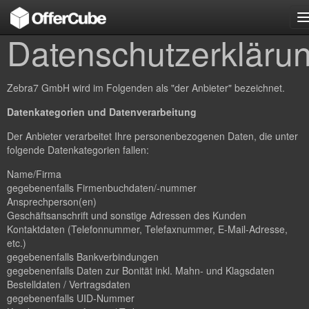
n
Datenschutzerkläru
Zebra7 GmbH wird im Folgenden als "der Anbieter" bezeichnet.
Datenkategorien und Datenverarbeitung
Der Anbieter verarbeitet Ihre personenbezogenen Daten, die unter
folgende Datenkategorien fallen:
Name/Firma
gegebenenfalls Firmenbuchdaten/-nummer
Ansprechperson(en)
Geschäftsanschrift und sonstige Adressen des Kunden
Kontaktdaten (Telefonnummer, Telefaxnummer, E-Mail-Adresse,
etc.)
gegebenenfalls Bankverbindungen
gegebenenfalls Daten zur Bonität inkl. Mahn- und Klagsdaten
Bestelldaten / Vertragsdaten
gegebenenfalls UID-Nummer