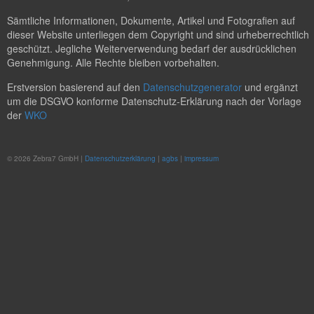
Sämtliche Informationen, Dokumente, Artikel und Fotografien auf
dieser Website unterliegen dem Copyright und sind urheberrechtlich
geschützt. Jegliche Weiterverwendung bedarf der ausdrücklichen
Genehmigung. Alle Rechte bleiben vorbehalten.
Erstversion basierend auf den
Datenschutzgenerator
und ergänzt
um die DSGVO konforme Datenschutz-Erklärung nach der Vorlage
der
WKO
© 2026 Zebra7 GmbH |
Datenschutzerklärung
|
agbs
|
impressum