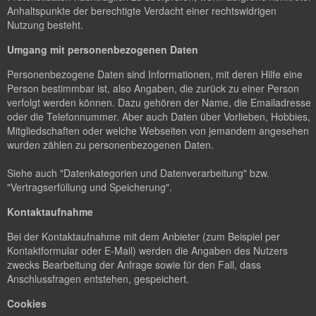
Anhaltspunkte der berechtigte Verdacht einer rechtswidrigen
Nutzung besteht.
Umgang mit personenbezogenen Daten
Personenbezogene Daten sind Informationen, mit deren Hilfe eine
Person bestimmbar ist, also Angaben, die zurück zu einer Person
verfolgt werden können. Dazu gehören der Name, die Emailadresse
oder die Telefonnummer. Aber auch Daten über Vorlieben, Hobbies,
Mitgliedschaften oder welche Webseiten von jemandem angesehen
wurden zählen zu personenbezogenen Daten.
Siehe auch "Datenkategorien und Datenverarbeitung" bzw.
"Vertragserfüllung und Speicherung".
Kontaktaufnahme
Bei der Kontaktaufnahme mit dem Anbieter (zum Beispiel per
Kontaktformular oder E-Mail) werden die Angaben des Nutzers
zwecks Bearbeitung der Anfrage sowie für den Fall, dass
Anschlussfragen entstehen, gespeichert.
Cookies