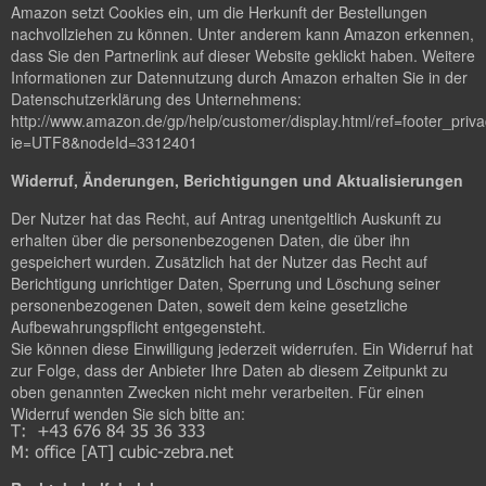
Amazon setzt Cookies ein, um die Herkunft der Bestellungen
nachvollziehen zu können. Unter anderem kann Amazon erkennen,
dass Sie den Partnerlink auf dieser Website geklickt haben. Weitere
Informationen zur Datennutzung durch Amazon erhalten Sie in der
Datenschutzerklärung des Unternehmens:
http://www.amazon.de/gp/help/customer/display.html/ref=footer_priv
ie=UTF8&nodeId=3312401
Widerruf, Änderungen, Berichtigungen und Aktualisierungen
Der Nutzer hat das Recht, auf Antrag unentgeltlich Auskunft zu
erhalten über die personenbezogenen Daten, die über ihn
gespeichert wurden. Zusätzlich hat der Nutzer das Recht auf
Berichtigung unrichtiger Daten, Sperrung und Löschung seiner
personenbezogenen Daten, soweit dem keine gesetzliche
Aufbewahrungspflicht entgegensteht.
Sie können diese Einwilligung jederzeit widerrufen. Ein Widerruf hat
zur Folge, dass der Anbieter Ihre Daten ab diesem Zeitpunkt zu
oben genannten Zwecken nicht mehr verarbeiten. Für einen
Widerruf wenden Sie sich bitte an: