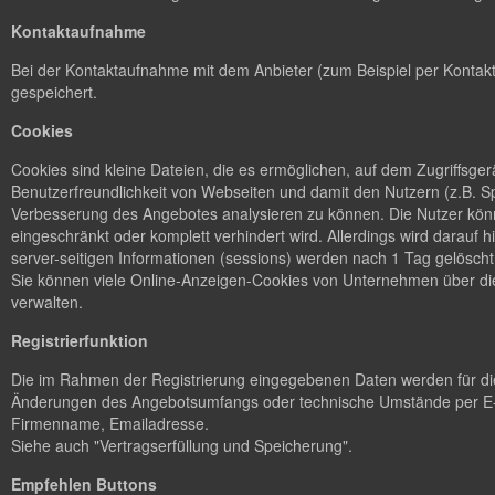
Kontaktaufnahme
Bei der Kontaktaufnahme mit dem Anbieter (zum Beispiel per Kontakt
gespeichert.
Cookies
Cookies sind kleine Dateien, die es ermöglichen, auf dem Zugriffsge
Benutzerfreundlichkeit von Webseiten und damit den Nutzern (z.B. S
Verbesserung des Angebotes analysieren zu können. Die Nutzer könn
eingeschränkt oder komplett verhindert wird. Allerdings wird dara
server-seitigen Informationen (sessions) werden nach 1 Tag gelöscht
Sie können viele Online-Anzeigen-Cookies von Unternehmen über d
verwalten.
Registrierfunktion
Die im Rahmen der Registrierung eingegebenen Daten werden für die
Änderungen des Angebotsumfangs oder technische Umstände per E-M
Firmenname, Emailadresse.
Siehe auch "Vertragserfüllung und Speicherung".
Empfehlen Buttons