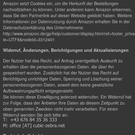
Amazon setzt Cookies ein, um die Herkunft der Bestellungen
nachvollziehen zu können. Unter anderem kann Amazon erkennen,
dass Sie den Partnerlink auf dieser Website geklickt haben. Weitere
Informationen zur Datennutzung durch Amazon erhalten Sie in der
Datenschutzerklärung des Unternehmens:
http://www.amazon.de/gp/help/customer/display.html/ref=footer_priv
ie=UTF8&nodeId=3312401
Widerruf, Änderungen, Berichtigungen und Aktualisierungen
Der Nutzer hat das Recht, auf Antrag unentgeltlich Auskunft zu
erhalten über die personenbezogenen Daten, die über ihn
gespeichert wurden. Zusätzlich hat der Nutzer das Recht auf
Berichtigung unrichtiger Daten, Sperrung und Löschung seiner
personenbezogenen Daten, soweit dem keine gesetzliche
Aufbewahrungspflicht entgegensteht.
Sie können diese Einwilligung jederzeit widerrufen. Ein Widerruf hat
zur Folge, dass der Anbieter Ihre Daten ab diesem Zeitpunkt zu
oben genannten Zwecken nicht mehr verarbeiten. Für einen
Widerruf wenden Sie sich bitte an: