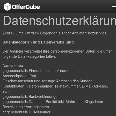
n
Datenschutzerkläru
Zebra7 GmbH wird im Folgenden als "der Anbieter" bezeichnet.
Datenkategorien und Datenverarbeitung
Der Anbieter verarbeitet Ihre personenbezogenen Daten, die unter
folgende Datenkategorien fallen:
Name/Firma
gegebenenfalls Firmenbuchdaten/-nummer
Ansprechperson(en)
Geschäftsanschrift und sonstige Adressen des Kunden
Kontaktdaten (Telefonnummer, Telefaxnummer, E-Mail-Adresse,
etc.)
gegebenenfalls Bankverbindungen
gegebenenfalls Daten zur Bonität inkl. Mahn- und Klagsdaten
Bestelldaten / Vertragsdaten
gegebenenfalls UID-Nummer