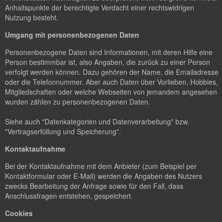
Anhaltspunkte der berechtigte Verdacht einer rechtswidrigen
Nutzung besteht.
Umgang mit personenbezogenen Daten
Personenbezogene Daten sind Informationen, mit deren Hilfe eine
Person bestimmbar ist, also Angaben, die zurück zu einer Person
verfolgt werden können. Dazu gehören der Name, die Emailadresse
oder die Telefonnummer. Aber auch Daten über Vorlieben, Hobbies,
Mitgliedschaften oder welche Webseiten von jemandem angesehen
wurden zählen zu personenbezogenen Daten.
Siehe auch "Datenkategorien und Datenverarbeitung" bzw.
"Vertragserfüllung und Speicherung".
Kontaktaufnahme
Bei der Kontaktaufnahme mit dem Anbieter (zum Beispiel per
Kontaktformular oder E-Mail) werden die Angaben des Nutzers
zwecks Bearbeitung der Anfrage sowie für den Fall, dass
Anschlussfragen entstehen, gespeichert.
Cookies