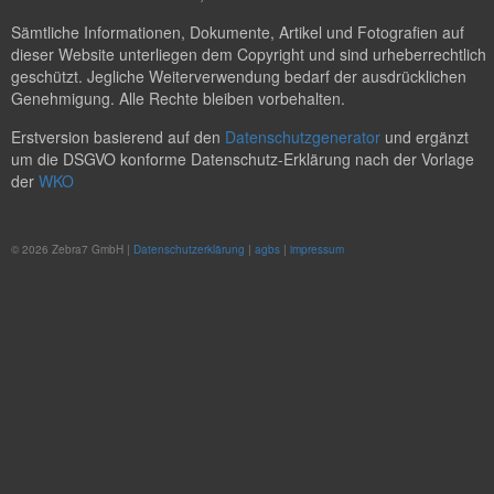
Sämtliche Informationen, Dokumente, Artikel und Fotografien auf
dieser Website unterliegen dem Copyright und sind urheberrechtlich
geschützt. Jegliche Weiterverwendung bedarf der ausdrücklichen
Genehmigung. Alle Rechte bleiben vorbehalten.
Erstversion basierend auf den
Datenschutzgenerator
und ergänzt
um die DSGVO konforme Datenschutz-Erklärung nach der Vorlage
der
WKO
© 2026 Zebra7 GmbH |
Datenschutzerklärung
|
agbs
|
impressum