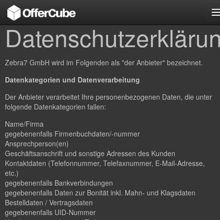
n
Datenschutzerkläru
Zebra7 GmbH wird im Folgenden als "der Anbieter" bezeichnet.
Datenkategorien und Datenverarbeitung
Der Anbieter verarbeitet Ihre personenbezogenen Daten, die unter
folgende Datenkategorien fallen:
Name/Firma
gegebenenfalls Firmenbuchdaten/-nummer
Ansprechperson(en)
Geschäftsanschrift und sonstige Adressen des Kunden
Kontaktdaten (Telefonnummer, Telefaxnummer, E-Mail-Adresse,
etc.)
gegebenenfalls Bankverbindungen
gegebenenfalls Daten zur Bonität inkl. Mahn- und Klagsdaten
Bestelldaten / Vertragsdaten
gegebenenfalls UID-Nummer