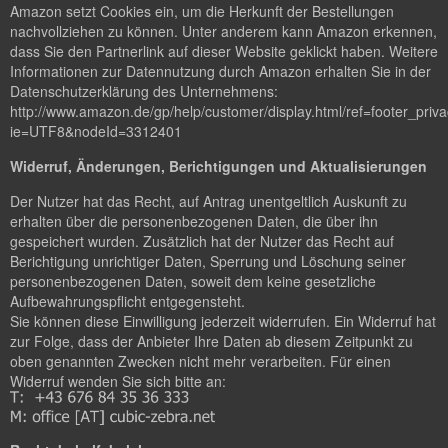
Amazon setzt Cookies ein, um die Herkunft der Bestellungen
nachvollziehen zu können. Unter anderem kann Amazon erkennen,
dass Sie den Partnerlink auf dieser Website geklickt haben. Weitere
Informationen zur Datennutzung durch Amazon erhalten Sie in der
Datenschutzerklärung des Unternehmens:
http://www.amazon.de/gp/help/customer/display.html/ref=footer_priv
ie=UTF8&nodeId=3312401
Widerruf, Änderungen, Berichtigungen und Aktualisierungen
Der Nutzer hat das Recht, auf Antrag unentgeltlich Auskunft zu
erhalten über die personenbezogenen Daten, die über ihn
gespeichert wurden. Zusätzlich hat der Nutzer das Recht auf
Berichtigung unrichtiger Daten, Sperrung und Löschung seiner
personenbezogenen Daten, soweit dem keine gesetzliche
Aufbewahrungspflicht entgegensteht.
Sie können diese Einwilligung jederzeit widerrufen. Ein Widerruf hat
zur Folge, dass der Anbieter Ihre Daten ab diesem Zeitpunkt zu
oben genannten Zwecken nicht mehr verarbeiten. Für einen
Widerruf wenden Sie sich bitte an: