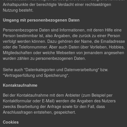
Anhaltspunkte der berechtigte Verdacht einer rechtswidrigen
Nutzung besteht.
Umgang mit personenbezogenen Daten
Personenbezogene Daten sind Informationen, mit deren Hilfe eine
Person bestimmbar ist, also Angaben, die zurück zu einer Person
verfolgt werden können. Dazu gehören der Name, die Emailadresse
oder die Telefonnummer. Aber auch Daten über Vorlieben, Hobbies,
Mitgliedschaften oder welche Webseiten von jemandem angesehen
wurden zählen zu personenbezogenen Daten.
Siehe auch "Datenkategorien und Datenverarbeitung" bzw.
"Vertragserfüllung und Speicherung".
Kontaktaufnahme
Bei der Kontaktaufnahme mit dem Anbieter (zum Beispiel per
Kontaktformular oder E-Mail) werden die Angaben des Nutzers
zwecks Bearbeitung der Anfrage sowie für den Fall, dass
Anschlussfragen entstehen, gespeichert.
Cookies