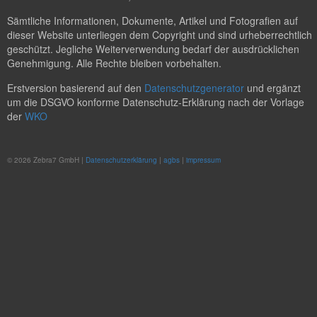
Sämtliche Informationen, Dokumente, Artikel und Fotografien auf
dieser Website unterliegen dem Copyright und sind urheberrechtlich
geschützt. Jegliche Weiterverwendung bedarf der ausdrücklichen
Genehmigung. Alle Rechte bleiben vorbehalten.
Erstversion basierend auf den
Datenschutzgenerator
und ergänzt
um die DSGVO konforme Datenschutz-Erklärung nach der Vorlage
der
WKO
© 2026 Zebra7 GmbH |
Datenschutzerklärung
|
agbs
|
impressum