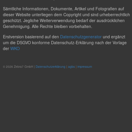
Sämtliche Informationen, Dokumente, Artikel und Fotografien auf
dieser Website unterliegen dem Copyright und sind urheberrechtlich
geschützt. Jegliche Weiterverwendung bedarf der ausdrücklichen
Genehmigung. Alle Rechte bleiben vorbehalten.
Erstversion basierend auf den
Datenschutzgenerator
und ergänzt
um die DSGVO konforme Datenschutz-Erklärung nach der Vorlage
der
WKO
© 2026 Zebra7 GmbH |
Datenschutzerklärung
|
agbs
|
impressum