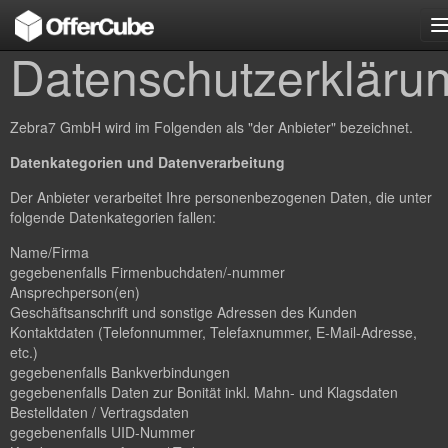
n
Datenschutzerkläru
Zebra7 GmbH wird im Folgenden als "der Anbieter" bezeichnet.
Datenkategorien und Datenverarbeitung
Der Anbieter verarbeitet Ihre personenbezogenen Daten, die unter
folgende Datenkategorien fallen:
Name/Firma
gegebenenfalls Firmenbuchdaten/-nummer
Ansprechperson(en)
Geschäftsanschrift und sonstige Adressen des Kunden
Kontaktdaten (Telefonnummer, Telefaxnummer, E-Mail-Adresse,
etc.)
gegebenenfalls Bankverbindungen
gegebenenfalls Daten zur Bonität inkl. Mahn- und Klagsdaten
Bestelldaten / Vertragsdaten
gegebenenfalls UID-Nummer