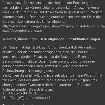
Amazon setzt Cookies ein, um die Herkunft der Bestellungen
nachvollziehen zu können. Unter anderem kann Amazon erkennen,
dass Sie den Partnerlink auf dieser Website geklickt haben. Weitere
Informationen zur Datennutzung durch Amazon erhalten Sie in der
Datenschutzerklärung des Unternehmens:
http://www.amazon.de/gp/help/customer/display.html/ref=footer_priv
ie=UTF8&nodeId=3312401
Widerruf, Änderungen, Berichtigungen und Aktualisierungen
Der Nutzer hat das Recht, auf Antrag unentgeltlich Auskunft zu
erhalten über die personenbezogenen Daten, die über ihn
gespeichert wurden. Zusätzlich hat der Nutzer das Recht auf
Berichtigung unrichtiger Daten, Sperrung und Löschung seiner
personenbezogenen Daten, soweit dem keine gesetzliche
Aufbewahrungspflicht entgegensteht.
Sie können diese Einwilligung jederzeit widerrufen. Ein Widerruf hat
zur Folge, dass der Anbieter Ihre Daten ab diesem Zeitpunkt zu
oben genannten Zwecken nicht mehr verarbeiten. Für einen
Widerruf wenden Sie sich bitte an: