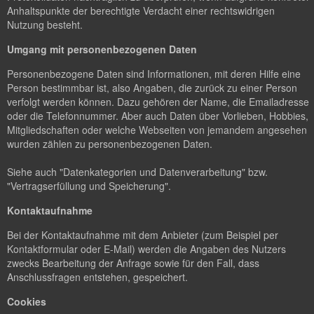
Anhaltspunkte der berechtigte Verdacht einer rechtswidrigen
Nutzung besteht.
Umgang mit personenbezogenen Daten
Personenbezogene Daten sind Informationen, mit deren Hilfe eine
Person bestimmbar ist, also Angaben, die zurück zu einer Person
verfolgt werden können. Dazu gehören der Name, die Emailadresse
oder die Telefonnummer. Aber auch Daten über Vorlieben, Hobbies,
Mitgliedschaften oder welche Webseiten von jemandem angesehen
wurden zählen zu personenbezogenen Daten.
Siehe auch "Datenkategorien und Datenverarbeitung" bzw.
"Vertragserfüllung und Speicherung".
Kontaktaufnahme
Bei der Kontaktaufnahme mit dem Anbieter (zum Beispiel per
Kontaktformular oder E-Mail) werden die Angaben des Nutzers
zwecks Bearbeitung der Anfrage sowie für den Fall, dass
Anschlussfragen entstehen, gespeichert.
Cookies