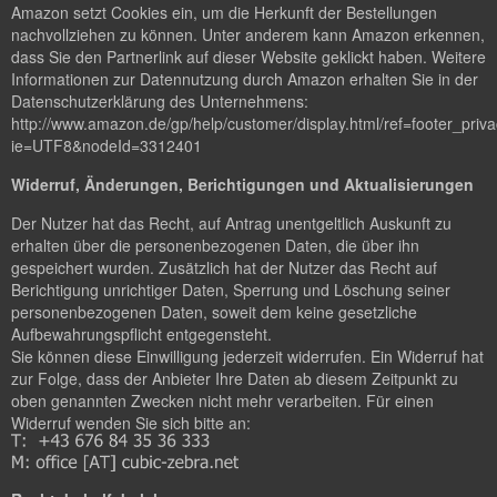
Amazon setzt Cookies ein, um die Herkunft der Bestellungen
nachvollziehen zu können. Unter anderem kann Amazon erkennen,
dass Sie den Partnerlink auf dieser Website geklickt haben. Weitere
Informationen zur Datennutzung durch Amazon erhalten Sie in der
Datenschutzerklärung des Unternehmens:
http://www.amazon.de/gp/help/customer/display.html/ref=footer_priv
ie=UTF8&nodeId=3312401
Widerruf, Änderungen, Berichtigungen und Aktualisierungen
Der Nutzer hat das Recht, auf Antrag unentgeltlich Auskunft zu
erhalten über die personenbezogenen Daten, die über ihn
gespeichert wurden. Zusätzlich hat der Nutzer das Recht auf
Berichtigung unrichtiger Daten, Sperrung und Löschung seiner
personenbezogenen Daten, soweit dem keine gesetzliche
Aufbewahrungspflicht entgegensteht.
Sie können diese Einwilligung jederzeit widerrufen. Ein Widerruf hat
zur Folge, dass der Anbieter Ihre Daten ab diesem Zeitpunkt zu
oben genannten Zwecken nicht mehr verarbeiten. Für einen
Widerruf wenden Sie sich bitte an: