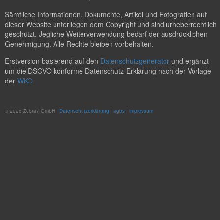
Sämtliche Informationen, Dokumente, Artikel und Fotografien auf
dieser Website unterliegen dem Copyright und sind urheberrechtlich
geschützt. Jegliche Weiterverwendung bedarf der ausdrücklichen
Genehmigung. Alle Rechte bleiben vorbehalten.
Erstversion basierend auf den
Datenschutzgenerator
und ergänzt
um die DSGVO konforme Datenschutz-Erklärung nach der Vorlage
der
WKO
© 2026 Zebra7 GmbH |
Datenschutzerklärung
|
agbs
|
impressum