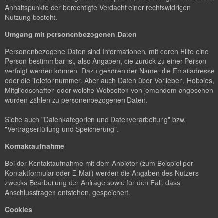
Anhaltspunkte der berechtigte Verdacht einer rechtswidrigen
Nutzung besteht.
Umgang mit personenbezogenen Daten
Personenbezogene Daten sind Informationen, mit deren Hilfe eine
Person bestimmbar ist, also Angaben, die zurück zu einer Person
verfolgt werden können. Dazu gehören der Name, die Emailadresse
oder die Telefonnummer. Aber auch Daten über Vorlieben, Hobbies,
Mitgliedschaften oder welche Webseiten von jemandem angesehen
wurden zählen zu personenbezogenen Daten.
Siehe auch "Datenkategorien und Datenverarbeitung" bzw.
"Vertragserfüllung und Speicherung".
Kontaktaufnahme
Bei der Kontaktaufnahme mit dem Anbieter (zum Beispiel per
Kontaktformular oder E-Mail) werden die Angaben des Nutzers
zwecks Bearbeitung der Anfrage sowie für den Fall, dass
Anschlussfragen entstehen, gespeichert.
Cookies