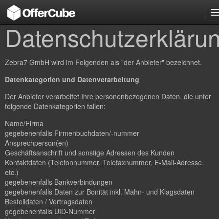
n
Datenschutzerkläru
Zebra7 GmbH wird im Folgenden als "der Anbieter" bezeichnet.
Datenkategorien und Datenverarbeitung
Der Anbieter verarbeitet Ihre personenbezogenen Daten, die unter
folgende Datenkategorien fallen:
Name/Firma
gegebenenfalls Firmenbuchdaten/-nummer
Ansprechperson(en)
Geschäftsanschrift und sonstige Adressen des Kunden
Kontaktdaten (Telefonnummer, Telefaxnummer, E-Mail-Adresse,
etc.)
gegebenenfalls Bankverbindungen
gegebenenfalls Daten zur Bonität inkl. Mahn- und Klagsdaten
Bestelldaten / Vertragsdaten
gegebenenfalls UID-Nummer