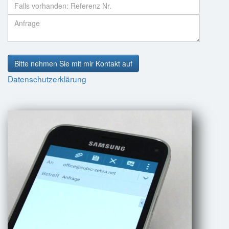
Bitte nehmen Sie mit mir Kontakt auf
Datenschutzerklärung