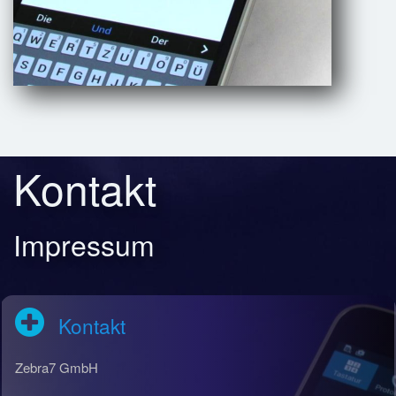
Kontakt
Impressum
Kontakt
Zebra7 GmbH