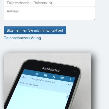
Bitte nehmen Sie mit mir Kontakt auf
Datenschutzerklärung