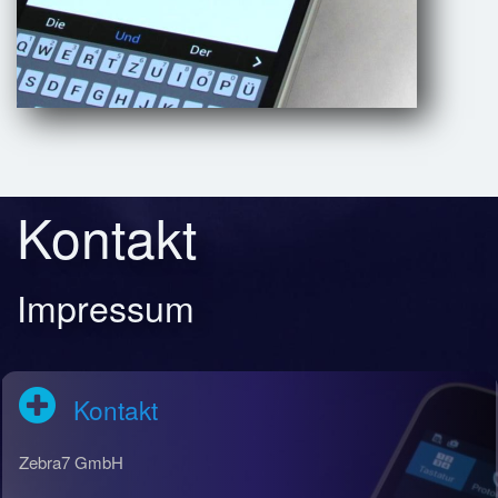
Kontakt
Impressum
Kontakt
Zebra7 GmbH