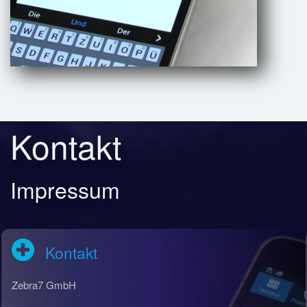
Kontakt
Impressum
Kontakt
Zebra7 GmbH