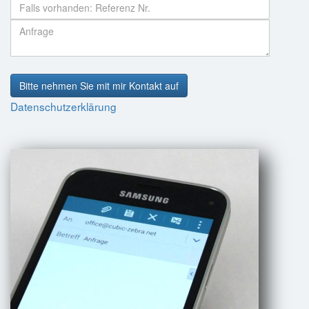
Bitte nehmen Sie mit mir Kontakt auf
Datenschutzerklärung