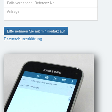
Bitte nehmen Sie mit mir Kontakt auf
Datenschutzerklärung