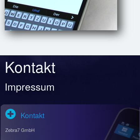
Kontakt
Impressum
Kontakt
Zebra7 GmbH