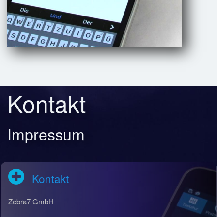
Kontakt
Impressum
Kontakt
Zebra7 GmbH