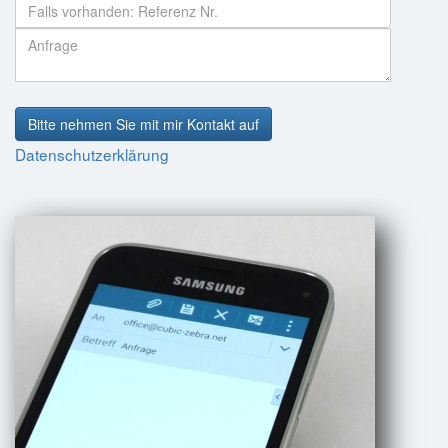
Bitte nehmen Sie mit mir Kontakt auf
Datenschutzerklärung