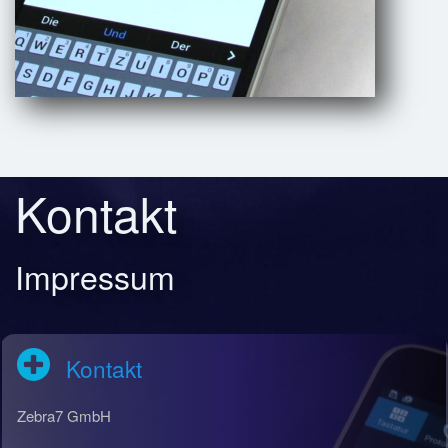
Kontakt
Impressum
Kontakt
Zebra7 GmbH