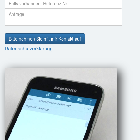
Bitte nehmen Sie mit mir Kontakt auf
Datenschutzerklärung