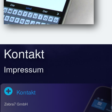
Kontakt
Impressum
Kontakt
Zebra7 GmbH