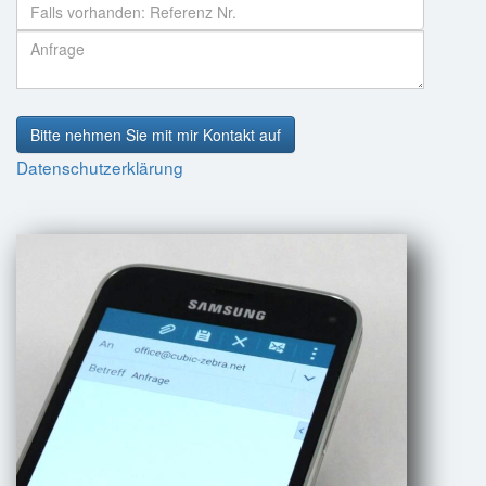
Bitte nehmen Sie mit mir Kontakt auf
Datenschutzerklärung