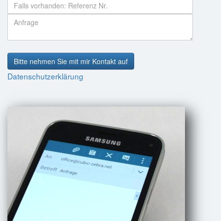
Bitte nehmen Sie mit mir Kontakt auf
Datenschutzerklärung