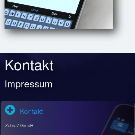
Kontakt
Impressum
Kontakt
Zebra7 GmbH