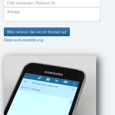
Bitte nehmen Sie mit mir Kontakt auf
Datenschutzerklärung