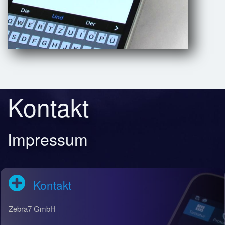
Kontakt
Impressum
Kontakt
Zebra7 GmbH