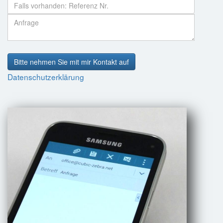
Bitte nehmen Sie mit mir Kontakt auf
Datenschutzerklärung