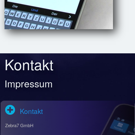
Kontakt
Impressum
Kontakt
Zebra7 GmbH