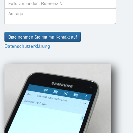
Bitte nehmen Sie mit mir Kontakt auf
Datenschutzerklärung