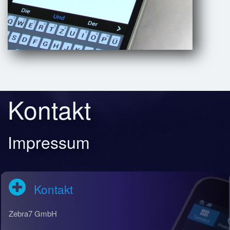
Kontakt
Impressum
Kontakt
Zebra7 GmbH