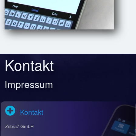
Kontakt
Impressum
Kontakt
Zebra7 GmbH