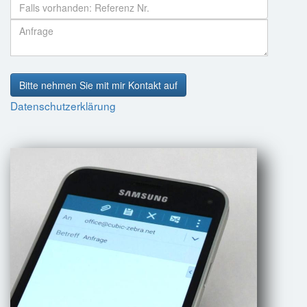
Bitte nehmen Sie mit mir Kontakt auf
Datenschutzerklärung