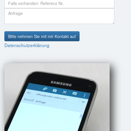
Bitte nehmen Sie mit mir Kontakt auf
Datenschutzerklärung