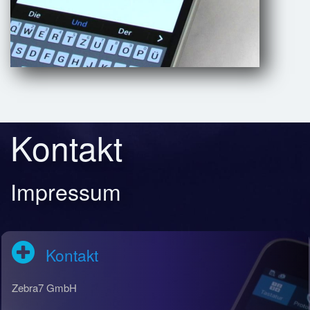
Kontakt
Impressum
Kontakt
Zebra7 GmbH