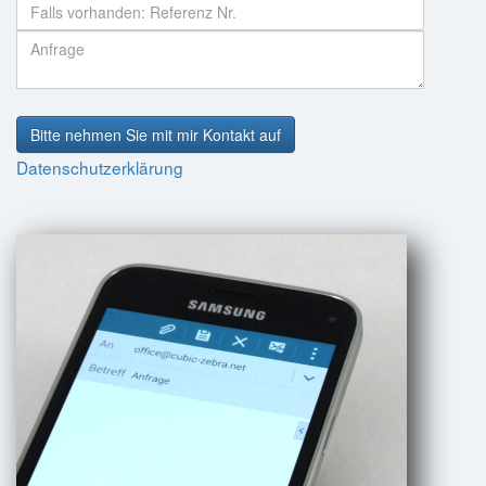
Bitte nehmen Sie mit mir Kontakt auf
Datenschutzerklärung