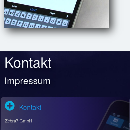
Kontakt
Impressum
Kontakt
Zebra7 GmbH