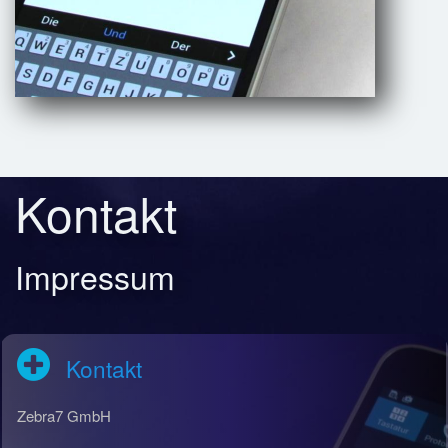
Kontakt
Impressum
Kontakt
Zebra7 GmbH