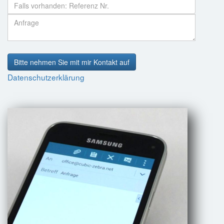
Bitte nehmen Sie mit mir Kontakt auf
Datenschutzerklärung