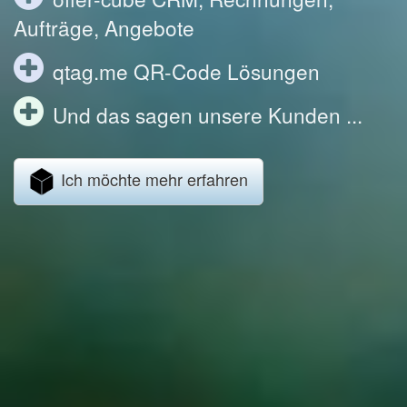
Aufträge, Angebote
qtag.me QR-Code Lösungen
Und das sagen unsere Kunden ...
Ich möchte mehr erfahren